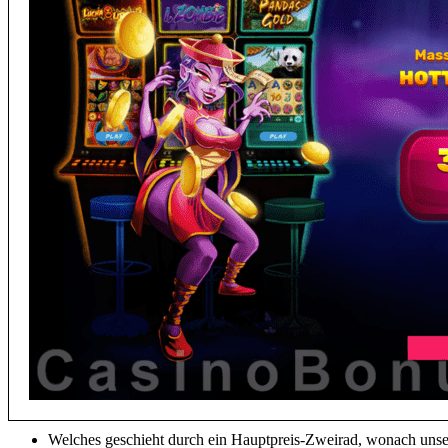
Welches geschieht durch ein Hauptpreis-Zweirad, wonach unser 