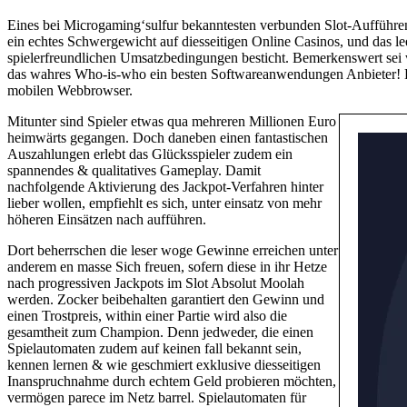
Eines bei Microgaming‘sulfur bekanntesten verbunden Slot-Aufführen
ein echtes Schwergewicht auf diesseitigen Online Casinos, und das le
spielerfreundlichen Umsatzbedingungen besticht. Bemerkenswert sei 
das wahres Who-is-who ein besten Softwareanwendungen Anbieter! Das 
mobilen Webbrowser.
Mitunter sind Spieler etwas qua mehreren Millionen Euro
heimwärts gegangen. Doch daneben einen fantastischen
Auszahlungen erlebt das Glücksspieler zudem ein
spannendes & qualitatives Gameplay. Damit
nachfolgende Aktivierung des Jackpot-Verfahren hinter
lieber wollen, empfiehlt es sich, unter einsatz von mehr
höheren Einsätzen nach aufführen.
Dort beherrschen die leser woge Gewinne erreichen unter
anderem en masse Sich freuen, sofern diese in ihr Hetze
nach progressiven Jackpots im Slot Absolut Moolah
werden. Zocker beibehalten garantiert den Gewinn und
einen Trostpreis, within einer Partie wird also die
gesamtheit zum Champion. Denn jedweder, die einen
Spielautomaten zudem auf keinen fall bekannt sein,
kennen lernen & wie geschmiert exklusive diesseitigen
Inanspruchnahme durch echtem Geld probieren möchten,
vermögen parece im Netz barrel. Spielautomaten für