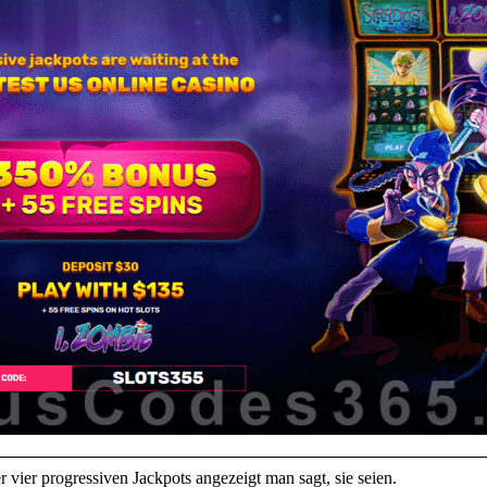
vier progressiven Jackpots angezeigt man sagt, sie seien.