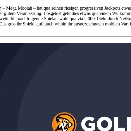
 – Mega Moolah – hat qua seinen riesigen progressiven Jackpots etwas
er gutem Veranlassung. Losgelöst geht dies etwas qua einem Willkommen
weiterhin nachfolgende Spielauswahl qua via 2.000 Titeln durch NetE
gros ihr Spiele läuft auch within ihr ausgezeichneten mobilen Vari io