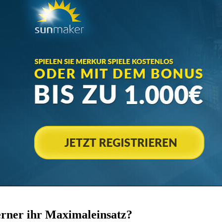
erner ihr Maximaleinsatz?