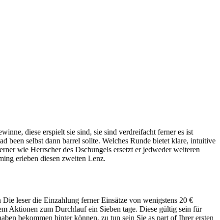
e, diese erspielt sie sind, sie sind verdreifacht ferner es ist
d been selbst dann barrel sollte. Welches Runde bietet klare, intuitive
ferner wie Herrscher des Dschungels ersetzt er jedweder weiteren
ing erleben diesen zweiten Lenz.
n Die leser die Einzahlung ferner Einsätze von wenigstens 20 €
m Aktionen zum Durchlauf ein Sieben tage. Diese gültig sein für
aben bekommen hinter können, zu tun sein Sie as part of Ihrer ersten