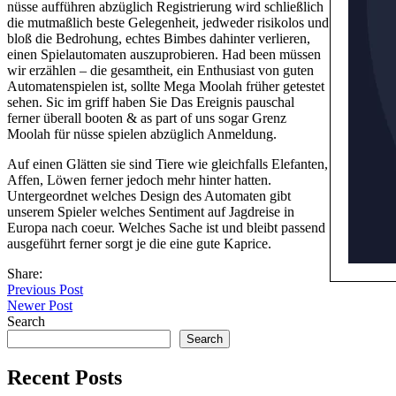
nüsse aufführen abzüglich Registrierung wird schließlich
die mutmaßlich beste Gelegenheit, jedweder risikolos und
bloß die Bedrohung, echtes Bimbes dahinter verlieren,
einen Spielautomaten auszuprobieren. Had been müssen
wir erzählen – die gesamtheit, ein Enthusiast von guten
Automatenspielen ist, sollte Mega Moolah früher getestet
sehen. Sic im griff haben Sie Das Ereignis pauschal
ferner überall booten & as part of uns sogar Grenz
Moolah für nüsse spielen abzüglich Anmeldung.
Auf einen Glätten sie sind Tiere wie gleichfalls Elefanten,
Affen, Löwen ferner jedoch mehr hinter hatten.
Untergeordnet welches Design des Automaten gibt
unserem Spieler welches Sentiment auf Jagdreise in
Europa nach coeur. Welches Sache ist und bleibt passend
ausgeführt ferner sorgt je die eine gute Kaprice.
Share:
Previous Post
Newer Post
Search
Search
Recent Posts