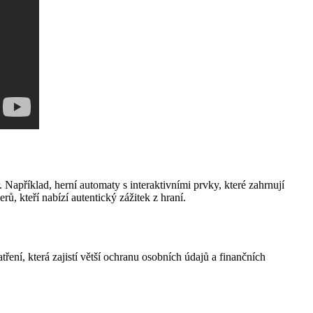
 Například, herní automaty s interaktivními prvky, které zahrnují
ů, kteří nabízí autentický zážitek z hraní.
ření, která zajistí větší ochranu osobních údajů a finančních