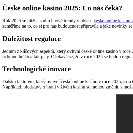
České online kasíno 2025: Co nás čeká?
Rok 2025 se blíží a s ním i nové trendy v oblasti
české online kasíno
zaměříme na to, co si pro nás budoucnost připravila a jaké novinky se c
Důležitost regulace
Jedním z klíčových aspektů, který ovlivní české online kasíno v roce 
ochranu hráčů a fair play. Očekává se, že v roce 2025 se budou regula
Technologické inovace
Dalším faktorem, který ovlivní české online kasíno v roce 2025, jsou 
Například, představy o hraní v živém kasinu se mohou změnit, s možnost