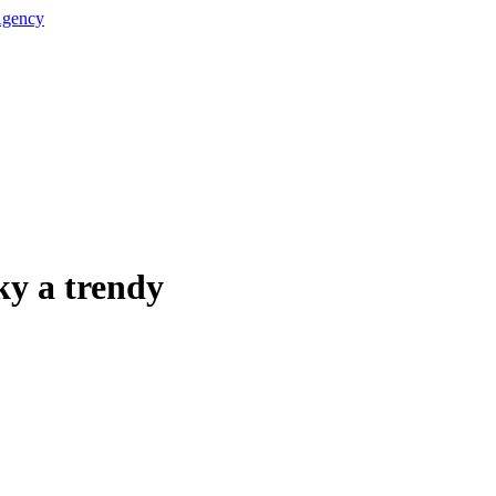
ky a trendy