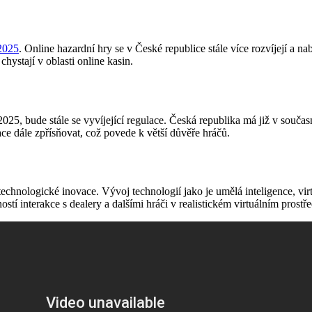
 2025
. Online hazardní hry se v České republice stále více rozvíjejí a 
hystají v oblasti online kasin.
2025, bude stále se vyvíjející regulace. Česká republika má již v součas
ce dále zpřísňovat, což povede k větší důvěře hráčů.
technologické inovace. Vývoj technologií jako je umělá inteligence, vir
í interakce s dealery a dalšími hráči v realistickém virtuálním prostře