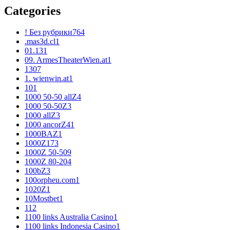
Categories
! Без рубрики
764
.mas3d.cl
1
01.13
1
09. ArmesTheaterWien.at
1
1
307
1. wienwin.at
1
10
1
1000 50-50 allZ
4
1000 50-50Z
3
1000 allZ
3
1000 ancorZ
41
1000BAZ
1
1000Z
173
1000Z 50-50
9
1000Z 80-20
4
100bZ
3
100orpheu.com
1
1020Z
1
10Mostbet
1
11
2
1100 links Australia Casino
1
1100 links Indonesia Casino
1