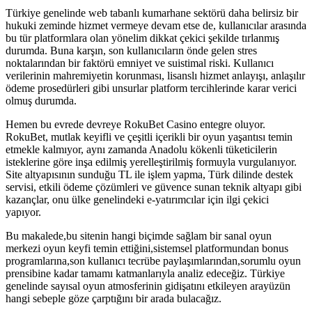
Türkiye genelinde web tabanlı kumarhane sektörü daha belirsiz bir
hukuki zeminde hizmet vermeye devam etse de, kullanıcılar arasında
bu tür platformlara olan yönelim dikkat çekici şekilde tırlanmış
durumda. Buna karşın, son kullanıcıların önde gelen stres
noktalarından bir faktörü emniyet ve suistimal riski. Kullanıcı
verilerinin mahremiyetin korunması, lisanslı hizmet anlayışı, anlaşılır
ödeme prosedürleri gibi unsurlar platform tercihlerinde karar verici
olmuş durumda.
Hemen bu evrede devreye RokuBet Casino entegre oluyor.
RokuBet, mutlak keyifli ve çeşitli içerikli bir oyun yaşantısı temin
etmekle kalmıyor, aynı zamanda Anadolu kökenli tüketicilerin
isteklerine göre inşa edilmiş yerelleştirilmiş formuyla vurgulanıyor.
Site altyapısının sunduğu TL ile işlem yapma, Türk dilinde destek
servisi, etkili ödeme çözümleri ve güvence sunan teknik altyapı gibi
kazançlar, onu ülke genelindeki e-yatırımcılar için ilgi çekici
yapıyor.
Bu makalede,bu sitenin hangi biçimde sağlam bir sanal oyun
merkezi oyun keyfi temin ettiğini,sistemsel platformundan bonus
programlarına,son kullanıcı tecrübe paylaşımlarından,sorumlu oyun
prensibine kadar tamamı katmanlarıyla analiz edeceğiz. Türkiye
genelinde sayısal oyun atmosferinin gidişatını etkileyen arayüzün
hangi sebeple göze çarptığını bir arada bulacağız.