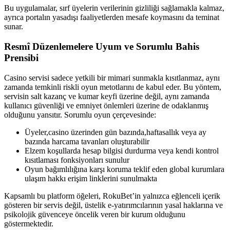
Bu uygulamalar, sırf üyelerin verilerinin gizliliği sağlamakla kalmaz,
ayrıca portalın yasadışı faaliyetlerden mesafe koymasını da teminat
sunar.
Resmî Düzenlemelere Uyum ve Sorumlu Bahis
Prensibi
Casino servisi sadece yetkili bir mimari sunmakla kısıtlanmaz, aynı
zamanda temkinli riskli oyun metotlarını de kabul eder. Bu yöntem,
servisin salt kazanç ve kumar keyfi üzerine değil, aynı zamanda
kullanıcı güvenliği ve emniyet önlemleri üzerine de odaklanmış
olduğunu yansıtır. Sorumlu oyun çerçevesinde:
Üyeler,casino üzerinden gün bazında,haftasallık veya ay
bazında harcama tavanları oluşturabilir
Elzem koşullarda hesap bilgisi durdurma veya kendi kontrol
kısıtlaması fonksiyonları sunulur
Oyun bağımlılığına karşı koruma teklif eden global kurumlara
ulaşım hakkı erişim linklerini sunulmakta
Kapsamlı bu platform öğeleri, RokuBet’in yalnızca eğlenceli içerik
gösteren bir servis değil, üstelik e-yatırımcılarının yasal haklarına ve
psikolojik güvenceye öncelik veren bir kurum olduğunu
göstermektedir.