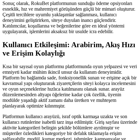
Sonuç olarak, RokuBet platformunun sunduğu ödeme opsiyonları
esneklik, hız ve mahremiyet görüşünden güçlü bir mimari oluşturur.
Çeşitli tercihlere uyumlu yaklaşımlar sağlanması, kullanıcı
deneyimini geliştirirken, siteye duyulan inancı güçlendirir.
Katılımcılar, koşullarına ve beğenilerine göre en ideal yöntemi
uygulayarak, işlemlerini aksaksız bir usulde icra edebilir.
Kullanıcı Etkileşimi: Arabirim, Akış Hızı
ve Erişim Kolaylığı
Kısa bir sayısal oyun platformu platformunda oyun yelpazesi ve veri
emniyeti kadar mühim ikincil unsur da kullanım deneyimidir.
Platform bu bağlamda sade, fonksiyonellik sunan ve erişime açık bir
kavramsal yapı oluşturarak ziyaretçilerin siteyi kolayca incelemesini
ve oyun seçeneklerine hızlıca katılmasını olanak sunar. arayüz
düzenlemesinden altyapı öğelerine kadar çok özellik, üyenin
modülde yaşadığı aktif zamanı daha üretken ve muhteşem
planlayarak optimize kılınmıştır.
Platformun kullanıcı arayüzü, israf optik karmaşa uzakta ve son
kullanıcı rutinlerine isabetli tarz inşa edilmiştir. Giriş sayfası üzerinde
aktivite kategorileri belirgin şekilde bölümlere ayrılmıştır ve
müşteriler özledikleri kategoriye bir defalık tıklamayla erişim
sağlayabilir. modül, kumar merkezi, tahminler, kampanyalar ve