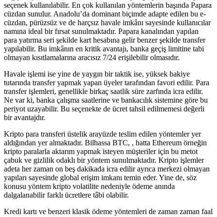
seçenek kullanılabilir. En çok kullanılan yöntemlerin başında Papara
cüzdan sunulur. Anadolu’da dominant biçimde adapte edilen bu e-
cüzdan, pürüzsüz ve de harçsız havale imkânı sayesinde kullanıcılar
namına ideal bir fırsat sunulmaktadır. Papara kanalından yapılan
para yatırma seri şekilde kart hesabına gelir benzer şekilde transfer
yapılabilir. Bu imkânın en kritik avantajı, banka geçiş limitine tabi
olmayan kısıtlamalarına aracısız 7/24 erişilebilir olmasıdır.
Havale işlemi ise yine de yaygın bir taktik ise, yüksek bakiye
tutarında transfer yapmak yapan üyeler tarafından favori edilir. Para
transfer işlemleri, genellikle birkaç saatlik süre zarfında icra edilir.
Ne var ki, banka çalışma saatlerine ve bankacılık sistemine göre bu
periyot uzayabilir. Bu seçenekte de ücret tahsil edilmemesi değerli
bir avantajdır.
Kripto para transferi üstelik arayüzde teslim edilen yöntemler yer
aldığından yer almaktadır. Bilhassa BTC, , hatta Ethereum örneğin
kripto paralarla aktarım yapmak isteyen müşteriler için bu metot
çabuk ve gizlilik odaklı bir yöntem sunulmaktadır. Kripto işlemler
adeta her zaman on beş dakikada icra edilir ayrıca merkezi olmayan
yapıları sayesinde global erişim imkanı temin eder. Yine de, söz
konusu yöntem kripto volatilite nedeniyle ödeme anında
dalgalanabilir farklı ücretlere tâbi olabilir.
Kredi kartı ve benzeri klasik ödeme yöntemleri de zaman zaman faal