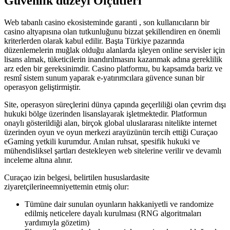
Güvenlik düzeyi Ölçütleri
Web tabanlı casino ekosisteminde garanti , son kullanıcıların bir
casino altyapısına olan tutkunluğunu bizzat şekillendiren en önemli
kriterlerden olarak kabul edilir. Başta Türkiye pazarında
düzenlemelerin muğlak olduğu alanlarda işleyen online servisler için
lisans almak, tüketicilerin inandırılmasını kazanmak adına gereklilik
arz eden bir gereksinimdir. Casino platformu, bu kapsamda bariz ve
resmî sistem sunum yaparak e-yatırımcılara güvence sunan bir
operasyon geliştirmiştir.
Site, operasyon süreçlerini dünya çapında geçerliliği olan çevrim dışı
hukuki bölge üzerinden lisanslayarak işletmektedir. Platformun
onaylı gösterildiği alan, birçok global uluslararası nitelikte internet
üzerinden oyun ve oyun merkezi arayüzünün tercih ettiği Curaçao
eGaming yetkili kurumdur. Anılan ruhsat, spesifik hukuki ve
mühendisliksel şartları destekleyen web sitelerine verilir ve devamlı
inceleme altına alınır.
Curaçao izin belgesi, belirtilen hususlardasite
ziyaretçilerineemniyettemin etmiş olur:
Tümüne dair sunulan oyunların hakkaniyetli ve randomize
edilmiş neticelere dayalı kurulması (RNG algoritmaları
yardımıyla gözetim)