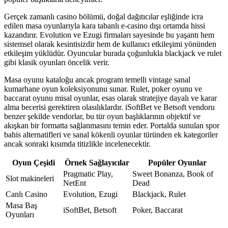
Gerçek zamanlı casino bölümü, doğal dağıtıcılar eşliğinde icra
edilen masa oyunlarıyla kara tabanlı e-casino dışı ortamda hissi
kazandırır. Evolution ve Ezugi firmaları sayesinde bu yaşantı hem
sistemsel olarak kesintisizdir hem de kullanıcı etkileşimi yönünden
etkileşim yüklüdür. Oyuncular burada çoğunlukla blackjack ve rulet
gibi klasik oyunları öncelik verir.
Masa oyunu kataloğu ancak program temelli vintage sanal
kumarhane oyun koleksiyonunu sunar. Rulet, poker oyunu ve
baccarat oyunu misal oyunlar, esas olarak stratejiye dayalı ve karar
alma becerisi gerektiren olasılıklardır. iSoftBet ve Betsoft vendoru
benzer şekilde vendorlar, bu tür oyun başlıklarının objektif ve
akışkan bir formatta sağlanmasını temin eder. Portalda sunulan spor
bahis alternatifleri ve sanal kökenli oyunlar türünden ek kategoriler
ancak sonraki kısımda titizlikle incelenecektir.
Oyun Çeşidi
Örnek Sağlayıcılar
Popüler Oyunlar
Pragmatic Play,
Sweet Bonanza, Book of
Slot makineleri
NetEnt
Dead
Canlı Casino
Evolution, Ezugi
Blackjack, Rulet
Masa Baş
iSoftBet, Betsoft
Poker, Baccarat
Oyunları