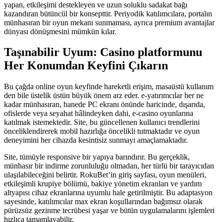
yapan, etkileşimi destekleyen ve uzun soluklu sadakat bağı
kazandıran bütüncül bir konsepttir. Periyodik katılımcılara, portalın
münhasıran bir oyun mekanı sunmaması, ayrıca premium avantajlar
dünyası dönüşmesini mümkün kılar.
Taşınabilir Uyum: Casino platformunu
Her Konumdan Keyfini Çıkarın
Bu çağda online oyun keyfinde hareketli erişim, masaüstü kullanım
den bile üstelik üstün büyük önem arz eder. e-yatırımcılar her ne
kadar münhasıran, hanede PC ekranı önünde haricinde, dışarıda,
ofislerde veya seyahat hâlindeyken dahi, e-casino oyunlarına
katılmak istemektedir. Site, bu güncellenen kullanıcı trendlerini
önceliklendirerek mobil hazırlığa öncelikli tutmaktadır ve oyun
deneyimini her cihazda kesintisiz sunmayı amaçlamaktadır.
Site, tümüyle responsive bir yapıya barındırır. Bu gerçeklik,
münhasır bir indirme zorunluluğu olmadan, her türlü bir tarayıcıdan
ulaşılabileceğini belirtir. RokuBet’in giriş sayfası, oyun menüleri,
etkileşimli krupiye bölümü, bakiye yönetim ekranları ve yardım
altyapısı cihaz ekranlarına uyumlu hale getirilmiştir. Bu adaptasyon
sayesinde, katılımcılar max ekran koşullarından bağımsız olarak
pürüzsüz gezinme tecrübesi yaşar ve bütün uygulamalarını işlemleri
hızlıca tamamlayabilir.