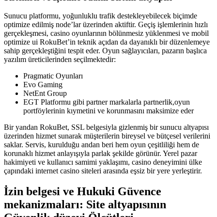
Sunucu platformu, yoğunluklu trafik destekleyebilecek biçimde
optimize edilmiş node’lar üzerinden aktiftir. Geçiş işlemlerinin hızlı
gerçekleşmesi, casino oyunlarının bölünmesiz yüklenmesi ve mobil
optimize ui RokuBet’in teknik açıdan da dayanıklı bir düzenlemeye
sahip gerçekleştiğini tespit eder. Oyun sağlayıcıları, pazarın başlıca
yazılım üreticilerinden seçilmektedir:
Pragmatic Oyunları
Evo Gaming
NetEnt Group
EGT Platformu gibi partner markalarla partnerlik,oyun
portföylerinin kıymetini ve korunmasını maksimize eder
Bir yandan RokuBet, SSL belgesiyla gizlenmiş bir sunucu altyapısı
üzerinden hizmet sunarak müşterilerin bireysel ve bütçesel verilerini
saklar. Servis, kurulduğu andan beri hem oyun çeşitliliği hem de
korunaklı hizmet anlayışıyla parlak şekilde görünür. Yerel pazar
hakimiyeti ve kullanıcı samimi yaklaşımı, casino deneyimini ülke
çapındaki internet casino siteleri arasında eşsiz bir yere yerleştirir.
İzin belgesi ve Hukuki Güvence
mekanizmaları: Site altyapısının