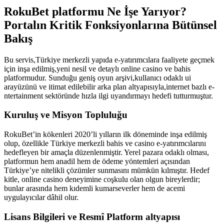
RokuBet platformu Ne İşe Yarıyor?
Portalın Kritik Fonksiyonlarına Bütünsel
Bakış
Bu servis,Türkiye merkezli yapıda e-yatırımcılara faaliyete geçmek
için inşa edilmiş,yeni nesil ve detaylı online casino ve bahis
platformudur. Sunduğu geniş oyun arşivi,kullanıcı odaklı ui
arayüzünü ve itimat edilebilir arka plan altyapısıyla,internet bazlı e-
ntertainment sektöründe hızla ilgi uyandırmayı hedefi tutturmuştur.
Kuruluş ve Misyon Topluluğu
RokuBet’in kökenleri 2020’li yılların ilk döneminde inşa edilmiş
olup, özellikle Türkiye merkezli bahis ve casino e-yatırımcılarını
hedefleyen bir amaçla düzenlenmiştir. Yerel pazara odaklı olması,
platformun hem anadil hem de ödeme yöntemleri açısından
Türkiye’ye nitelikli çözümler sunmasını mümkün kılmıştır. Hedef
kitle, online casino deneyimine coşkulu olan olgun bireylerdir;
bunlar arasında hem kıdemli kumarseverler hem de acemi
uygulayıcılar dâhil olur.
Lisans Bilgileri ve Resmî Platform altyapısı