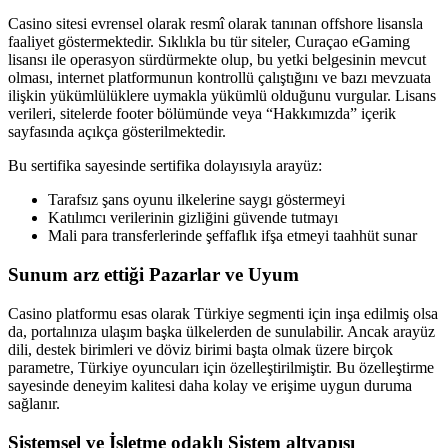
Casino sitesi evrensel olarak resmî olarak tanınan offshore lisansla
faaliyet göstermektedir. Sıklıkla bu tür siteler, Curaçao eGaming
lisansı ile operasyon sürdürmekte olup, bu yetki belgesinin mevcut
olması, internet platformunun kontrollü çalıştığını ve bazı mevzuata
ilişkin yükümlülüklere uymakla yükümlü olduğunu vurgular. Lisans
verileri, sitelerde footer bölümünde veya “Hakkımızda” içerik
sayfasında açıkça gösterilmektedir.
Bu sertifika sayesinde sertifika dolayısıyla arayüz:
Tarafsız şans oyunu ilkelerine saygı göstermeyi
Katılımcı verilerinin gizliğini güvende tutmayı
Mali para transferlerinde şeffaflık ifşa etmeyi taahhüt sunar
Sunum arz ettiği Pazarlar ve Uyum
Casino platformu esas olarak Türkiye segmenti için inşa edilmiş olsa
da, portalınıza ulaşım başka ülkelerden de sunulabilir. Ancak arayüz
dili, destek birimleri ve döviz birimi başta olmak üzere birçok
parametre, Türkiye oyuncuları için özelleştirilmiştir. Bu özelleştirme
sayesinde deneyim kalitesi daha kolay ve erişime uygun duruma
sağlanır.
Sistemsel ve İşletme odaklı Sistem altyapısı