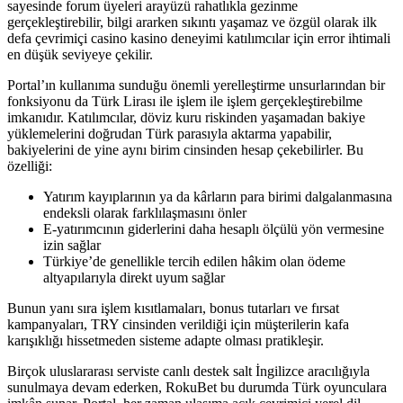
sayesinde forum üyeleri arayüzü rahatlıkla gezinme
gerçekleştirebilir, bilgi ararken sıkıntı yaşamaz ve özgül olarak ilk
defa çevrimiçi casino kasino deneyimi katılımcılar için error ihtimali
en düşük seviyeye çekilir.
Portal’ın kullanıma sunduğu önemli yerelleştirme unsurlarından bir
fonksiyonu da Türk Lirası ile işlem ile işlem gerçekleştirebilme
imkanıdır. Katılımcılar, döviz kuru riskinden yaşamadan bakiye
yüklemelerini doğrudan Türk parasıyla aktarma yapabilir,
bakiyelerini de yine aynı birim cinsinden hesap çekebilirler. Bu
özelliği:
Yatırım kayıplarının ya da kârların para birimi dalgalanmasına
endeksli olarak farklılaşmasını önler
E-yatırımcının giderlerini daha hesaplı ölçülü yön vermesine
izin sağlar
Türkiye’de genellikle tercih edilen hâkim olan ödeme
altyapılarıyla direkt uyum sağlar
Bunun yanı sıra işlem kısıtlamaları, bonus tutarları ve fırsat
kampanyaları, TRY cinsinden verildiği için müşterilerin kafa
karışıklığı hissetmeden sisteme adapte olması pratikleşir.
Birçok uluslararası serviste canlı destek salt İngilizce aracılığıyla
sunulmaya devam ederken, RokuBet bu durumda Türk oyunculara