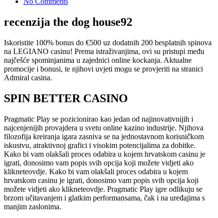
No Comments
recenzija the dog house92
Iskoristite 100% bonus do €500 uz dodatnih 200 besplatnih spinova
na LEGIANO casinu! Prema istraživanjima, ovi su pristupi među
najčešće spominjanima u zajednici online kockanja. Aktualne
promocije i bonusi, te njihovi uvjeti mogu se provjeriti na stranici
Admiral casina.
SPIN BETTER CASINO
Pragmatic Play se pozicionirao kao jedan od najinovativnijih i
najcenjenijih provajdera u svetu online kazino industrije. Njihova
filozofija kreiranja igara zasniva se na jednostavnom korisničkom
iskustvu, atraktivnoj grafici i visokim potencijalima za dobitke.
Kako bi vam olakšali proces odabira u kojem hrvatskom casinu je
igrati, donosimo vam popis svih opcija koji možete vidjeti ako
klikneteovdje. Kako bi vam olakšali proces odabira u kojem
hrvatskom casinu je igrati, donosimo vam popis svih opcija koji
možete vidjeti ako klikneteovdje. Pragmatic Play igre odlikuju se
brzom učitavanjem i glatkim performansama, čak i na uređajima s
manjim zaslonima.