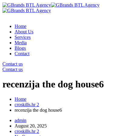
Home
About Us
Services
Media
Blogs
Contact
Contact us
Contact us
recenzija the dog house6
Home
croskills.hr 2
recenzija the dog house6
admin
August 20, 2025
croskills.hr 2