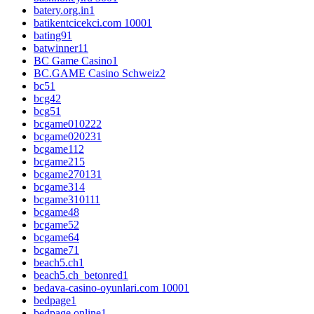
batery.org.in
1
batikentcicekci.com 1000
1
bating9
1
batwinner1
1
BC Game Casino
1
BC.GAME Casino Schweiz
2
bc5
1
bcg4
2
bcg5
1
bcgame01022
2
bcgame02023
1
bcgame1
12
bcgame2
15
bcgame27013
1
bcgame3
14
bcgame31011
1
bcgame4
8
bcgame5
2
bcgame6
4
bcgame7
1
beach5.ch
1
beach5.ch_betonred
1
bedava-casino-oyunlari.com 1000
1
bedpage
1
bedpage online
1