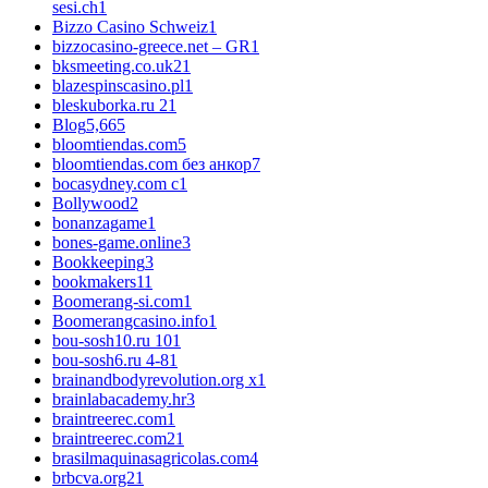
sesi.ch
1
Bizzo Casino Schweiz
1
bizzocasino-greece.net – GR
1
bksmeeting.co.uk2
1
blazespinscasino.pl
1
bleskuborka.ru 2
1
Blog
5,665
bloomtiendas.com
5
bloomtiendas.com без анкор
7
bocasydney.com c
1
Bollywood
2
bonanzagame
1
bones-game.online
3
Bookkeeping
3
bookmakers1
1
Boomerang-si.com
1
Boomerangcasino.info
1
bou-sosh10.ru 10
1
bou-sosh6.ru 4-8
1
brainandbodyrevolution.org x
1
brainlabacademy.hr
3
braintreerec.com
1
braintreerec.com2
1
brasilmaquinasagricolas.com
4
brbcva.org2
1