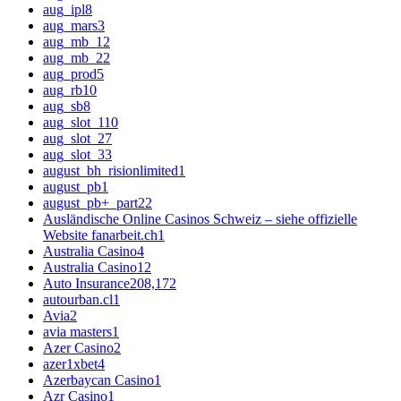
aug_ipl
8
aug_mars
3
aug_mb_1
2
aug_mb_2
2
aug_prod
5
aug_rb
10
aug_sb
8
aug_slot_1
10
aug_slot_2
7
aug_slot_3
3
august_bh_risionlimited
1
august_pb
1
august_pb+_part2
2
Ausländische Online Casinos Schweiz – siehe offizielle
Website fanarbeit.ch
1
Australia Casino
4
Australia Casino1
2
Auto Insurance
208,172
autourban.cl
1
Avia
2
avia masters
1
Azer Casino
2
azer1xbet
4
Azerbaycan Casino
1
Azr Casino
1