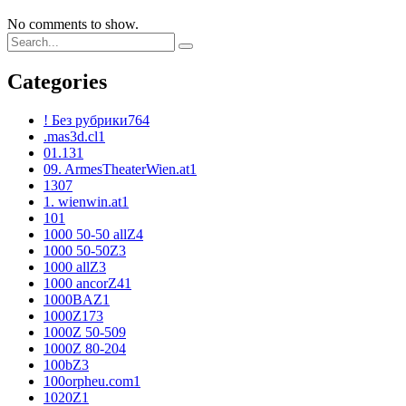
No comments to show.
Categories
! Без рубрики
764
.mas3d.cl
1
01.13
1
09. ArmesTheaterWien.at
1
1
307
1. wienwin.at
1
10
1
1000 50-50 allZ
4
1000 50-50Z
3
1000 allZ
3
1000 ancorZ
41
1000BAZ
1
1000Z
173
1000Z 50-50
9
1000Z 80-20
4
100bZ
3
100orpheu.com
1
1020Z
1