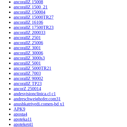
ancorallZ 1500
8
ancorallZ 1500_2
1
ancorallZ 15000
4
ancorallZ 15000TR2
7
ancorallZ 1610
6
ancorallZ 17500TR2
3
ancorallZ 2000
33
ancorallZ 250
1
ancorallZ 2500
6
ancorallZ 300
1
ancorallZ 3000
6
ancorallZ 3000s
3
ancorallZ 500
1
ancorallZ 5000TR2
1
ancorallZ 700
3
ancorallZ 9000
2
ancorallZ TP2
3
ancorZ 2500
14
andesvisionclinica.cl c
1
andreschweighofer.com3
1
anushkatrivedi.comen-bd x
1
APK
9
aposta
4
apoteka1
1
apoteket4
1