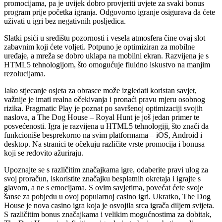
promocijama, pa je uvijek dobro provjeriti uvjete za svaki bonus
program prije početka igranja. Odgovorno igranje osigurava da ćete
uživati u igri bez negativnih posljedica.
Slatki psići u središtu pozornosti i vesela atmosfera čine ovaj slot
zabavnim koji ćete voljeti. Potpuno je optimiziran za mobilne
uređaje, a mreža se dobro uklapa na mobilni ekran. Razvijena je s
HTML5 tehnologijom, što omogućuje fluidno iskustvo na manjim
rezolucijama.
Iako stjecanje osjeta za obrasce može izgledati koristan savjet,
važnije je imati realna očekivanja i pronaći pravu mjeru osobnog
rizika. Pragmatic Play je poznat po savršenoj optimizaciji svojih
naslova, a The Dog House – Royal Hunt je još jedan primer te
posvećenosti. Igra je razvijena u HTML5 tehnologiji, što znači da
funkcioniše besprekorno na svim platformama – iOS, Android i
desktop. Na stranici te očekuju različite vrste promocija i bonusa
koji se redovito ažuriraju.
Upoznajte se s različitim značajkama igre, odaberite pravi ulog za
svoj proračun, iskoristite značajku besplatnih okretaja i igrajte s
glavom, a ne s emocijama. S ovim savjetima, povećat ćete svoje
šanse za pobjedu u ovoj popularnoj casino igri. Ukratko, The Dog
House je nova casino igra koja je osvojila srca igrača diljem svijeta.
S različitim bonus značajkama i velikim mogućnostima za dobitak,