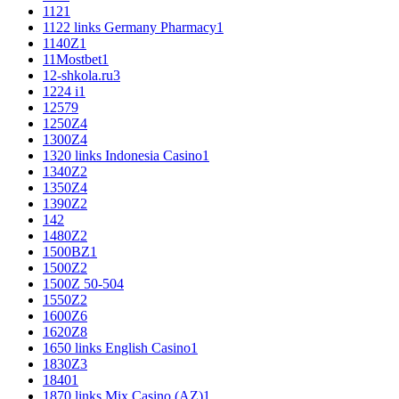
112
1
1122 links Germany Pharmacy
1
1140Z
1
11Mostbet
1
12-shkola.ru
3
1224 i
1
125
79
1250Z
4
1300Z
4
1320 links Indonesia Casino
1
1340Z
2
1350Z
4
1390Z
2
14
2
1480Z
2
1500BZ
1
1500Z
2
1500Z 50-50
4
1550Z
2
1600Z
6
1620Z
8
1650 links English Casino
1
1830Z
3
1840
1
1870 links Mix Casino (AZ)
1