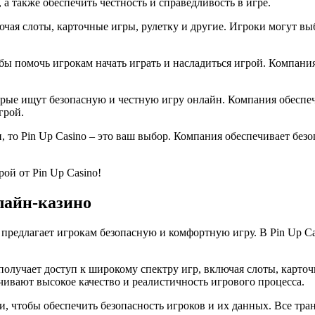
а также обеспечить честность и справедливость в игре.
ючая слоты, карточные игры, рулетку и другие. Игроки могут выбр
обы помочь игрокам начать играть и насладиться игрой. Компани
торые ищут безопасную и честную игру онлайн. Компания обеспе
грой.
 то Pin Up Casino – это ваш выбор. Компания обеспечивает безо
ой от Pin Up Casino!
нлайн-казино
е предлагает игрокам безопасную и комфортную игру. В Pin Up Ca
получает доступ к широкому спектру игр, включая слоты, карточн
чивают высокое качество и реалистичность игрового процесса.
и, чтобы обеспечить безопасность игроков и их данных. Все тра