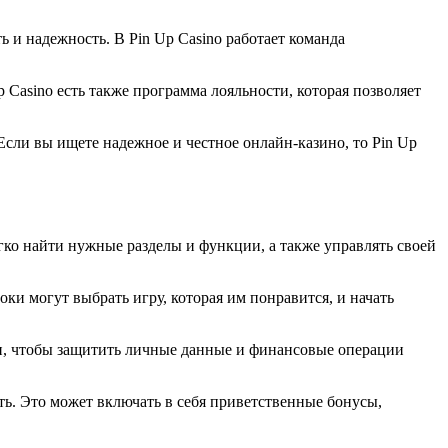
 и надежность. В Pin Up Casino работает команда
 Casino есть также программа лояльности, которая позволяет
 Если вы ищете надежное и честное онлайн-казино, то Pin Up
гко найти нужные разделы и функции, а также управлять своей
ки могут выбрать игру, которая им понравится, и начать
ти, чтобы защитить личные данные и финансовые операции
ть. Это может включать в себя приветственные бонусы,