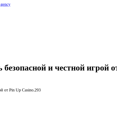
безопасной и честной игрой от
й от Pin Up Casino.293