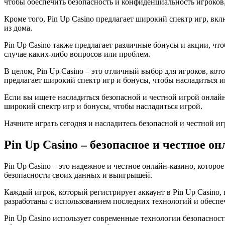
чтобы обеспечить безопасность и конфиденциальность игроков, 
Кроме того, Pin Up Casino предлагает широкий спектр игр, вкл
из дома.
Pin Up Casino также предлагает различные бонусы и акции, чт
случае каких-либо вопросов или проблем.
В целом, Pin Up Casino – это отличный выбор для игроков, ко
предлагает широкий спектр игр и бонусы, чтобы насладиться и
Если вы ищете насладиться безопасной и честной игрой онлайн,
широкий спектр игр и бонусы, чтобы насладиться игрой.
Начните играть сегодня и насладитесь безопасной и честной игр
Pin Up Casino – безопасное и честное о
Pin Up Casino – это надежное и честное онлайн-казино, которо
безопасности своих данных и выигрышей.
Каждый игрок, который регистрирует аккаунт в Pin Up Casino, 
разработаны с использованием последних технологий и обеспе
Pin Up Casino использует современные технологии безопасност