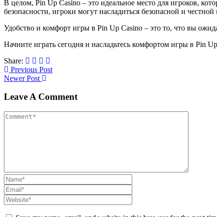
В целом, Pin Up Casino – это идеальное место для игроков, 
безопасности, игроки могут насладиться безопасной и честной 
Удобство и комфорт игры в Pin Up Casino – это то, что вы ожид
Начните играть сегодня и насладьтесь комфортом игры в Pin Up
Share:
Previous Post
Newer Post
Leave A Comment