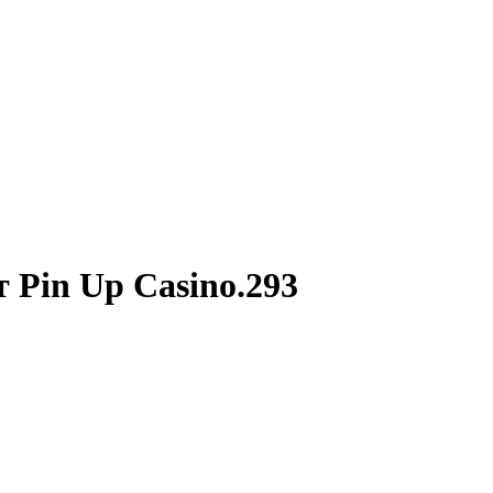
 Pin Up Casino.293