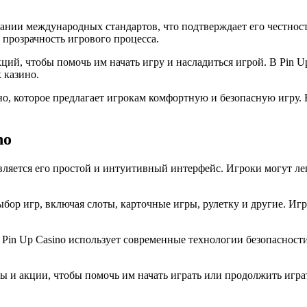
ании международных стандартов, что подтверждает его честность
 прозрачность игрового процесса.
ций, чтобы помочь им начать игру и насладиться игрой. В Pin Up
 казино.
ино, которое предлагает игрокам комфортную и безопасную игру.
no
вляется его простой и интуитивный интерфейс. Игроки могут ле
бор игр, включая слоты, карточные игры, рулетку и другие. Игро
 Pin Up Casino использует современные технологии безопаснос
ы и акции, чтобы помочь им начать играть или продолжить игра